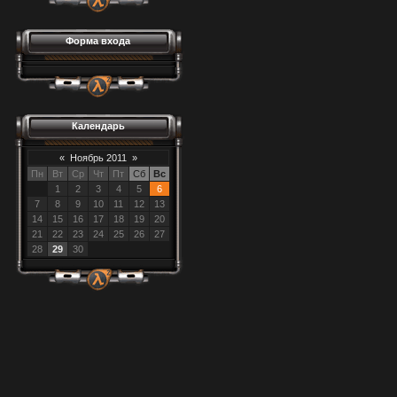
Форма входа
Календарь
«
Ноябрь 2011
»
Пн
Вт
Ср
Чт
Пт
Сб
Вс
1
2
3
4
5
6
7
8
9
10
11
12
13
14
15
16
17
18
19
20
21
22
23
24
25
26
27
28
29
30