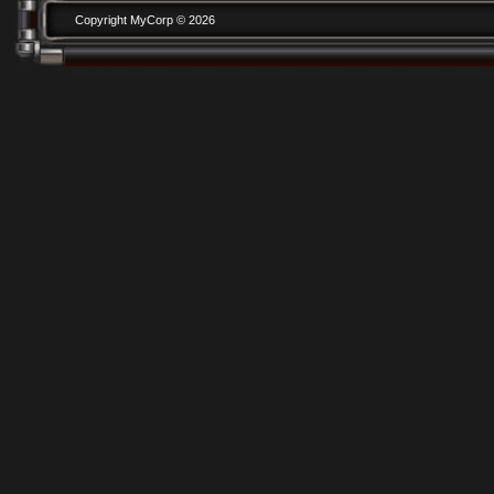
Copyright MyCorp © 2026