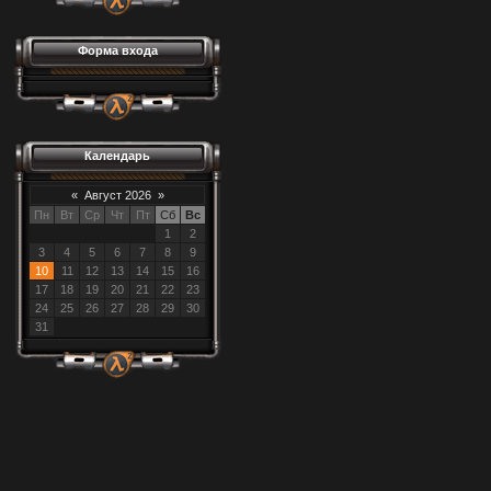
Форма входа
Календарь
«
Август 2026
»
Пн
Вт
Ср
Чт
Пт
Сб
Вс
1
2
3
4
5
6
7
8
9
10
11
12
13
14
15
16
17
18
19
20
21
22
23
24
25
26
27
28
29
30
31