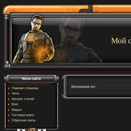
Мой с
Меню сайта
Материалов нет
Главная страница
Читы
Каталог статей
Блог
Форум
Гостевая книга
Обратная связь